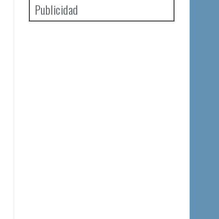
Publicidad