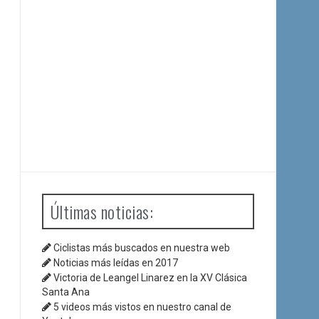
Últimas noticias:
Ciclistas más buscados en nuestra web
Noticias más leídas en 2017
Victoria de Leangel Linarez en la XV Clásica
Santa Ana
5 videos más vistos en nuestro canal de