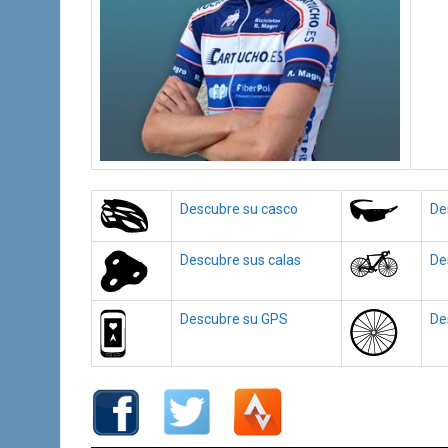
Descubre su casco
De
Descubre sus calas
De
Descubre su GPS
De