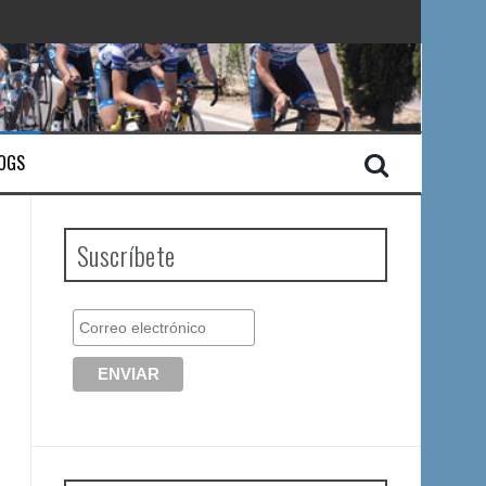
OGS
Suscríbete