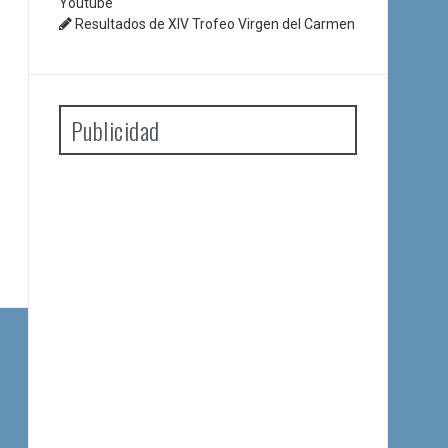
Youtube
Resultados de XIV Trofeo Virgen del Carmen
Publicidad