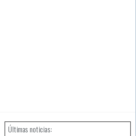
Últimas noticias: