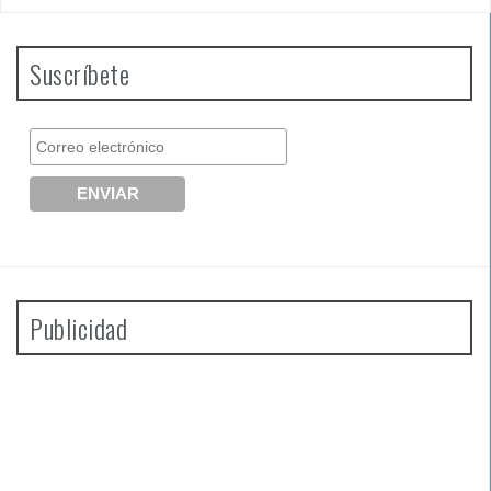
Suscríbete
Publicidad