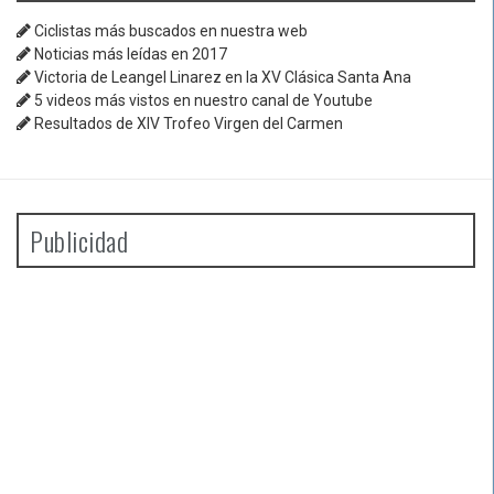
Ciclistas más buscados en nuestra web
Noticias más leídas en 2017
Victoria de Leangel Linarez en la XV Clásica Santa Ana
5 videos más vistos en nuestro canal de Youtube
Resultados de XIV Trofeo Virgen del Carmen
Publicidad