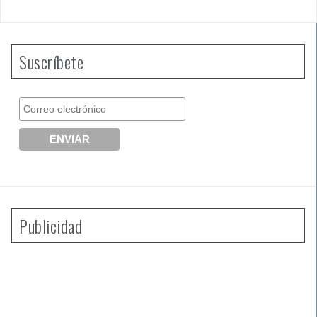
Suscríbete
Publicidad