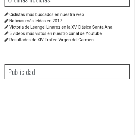
Ciclistas más buscados en nuestra web
Noticias más leídas en 2017
Victoria de Leangel Linarez en la XV Clásica Santa Ana
5 videos más vistos en nuestro canal de Youtube
Resultados de XIV Trofeo Virgen del Carmen
Publicidad