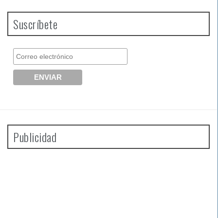
Suscríbete
Publicidad