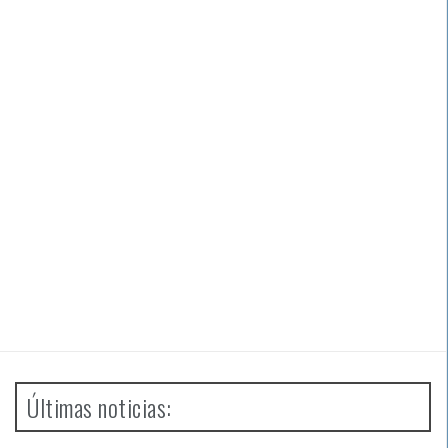
Últimas noticias: