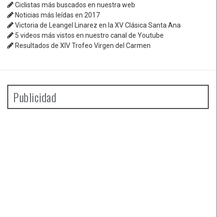
Ciclistas más buscados en nuestra web
Noticias más leídas en 2017
Victoria de Leangel Linarez en la XV Clásica Santa Ana
5 videos más vistos en nuestro canal de Youtube
Resultados de XIV Trofeo Virgen del Carmen
Publicidad