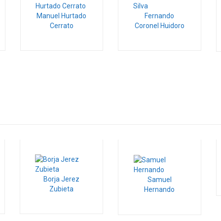
Manuel Hurtado
Fernando
Cerrato
Coronel Huidoro
Borja Jerez
Samuel
Zubieta
Hernando