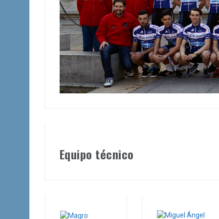
Equipo técnico