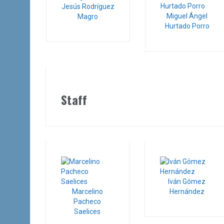
Jesús Rodríguez
Miguel Ángel
Magro
Hurtado Porro
Staff
Iván Gómez
Marcelino
Hernández
Pacheco
Saelices