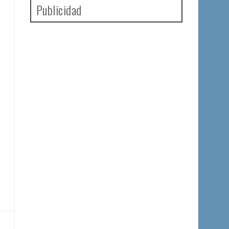
Publicidad