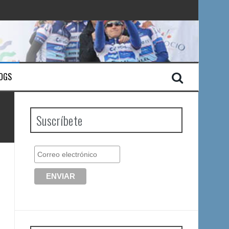
OGS
Suscríbete