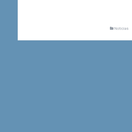
Noticias