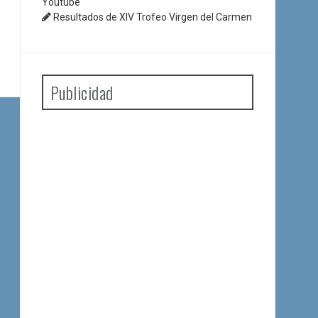
Youtube
Resultados de XIV Trofeo Virgen del Carmen
Publicidad