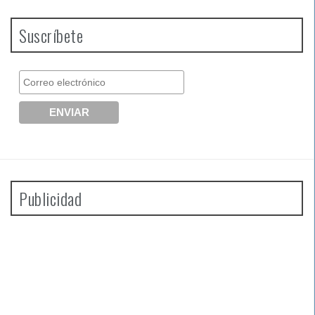
Suscríbete
Publicidad