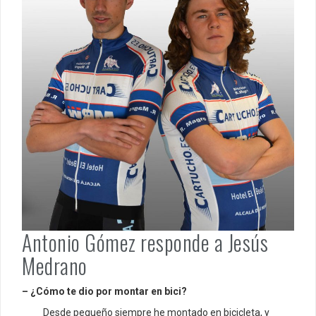
Antonio Gómez responde a Jesús
Medrano
– ¿Cómo te dio por montar en bici?
Desde pequeño siempre he montado en bicicleta, y