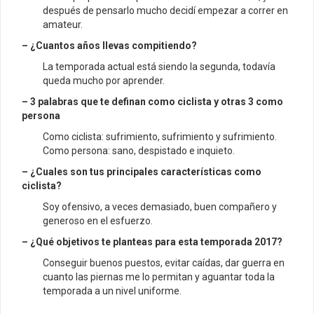
después de pensarlo mucho decidí empezar a correr en
amateur.
– ¿Cuantos años llevas compitiendo?
La temporada actual está siendo la segunda, todavía
queda mucho por aprender.
– 3 palabras que te definan como ciclista y otras 3 como
persona
Como ciclista: sufrimiento, sufrimiento y sufrimiento.
Como persona: sano, despistado e inquieto.
– ¿Cuales son tus principales características como
ciclista?
Soy ofensivo, a veces demasiado, buen compañero y
generoso en el esfuerzo.
– ¿Qué objetivos te planteas para esta temporada 2017?
Conseguir buenos puestos, evitar caídas, dar guerra en
cuanto las piernas me lo permitan y aguantar toda la
temporada a un nivel uniforme.