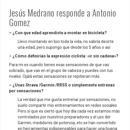
Jesús Medrano responde a Antonio
Gomez
– ¿Con que edad aprendiste a montar en bicicleta?
Llevo montando en bici toda la vida, no sabría decirte
una edad, pero supongo que desde los 5 años o así.
– ¿Cómo definirías la expresión ciclista: «ir sin cadena»?
Para mi es cuando tienes esas sensaciones de que vas
sobrado, que vas en el grupo de cabeza y puedes con tus
rivales. Ojalá estas sensaciones se repitieran más.
– ¿Usas Strava /Garmin /RRSS o simplemente entrenas
por sensaciones?
La verdad que me gusta entrenar por sensaciones, no
suelo compartir mis entrenamientos en redes sociales.
Pero sí que es cierto que hoy día cada vez estamos más
controlados por nuestros preparadores y el uso del
Garmin, medidores de potencia, etc se han convertido
en herramientas indispensables para hacer una buena