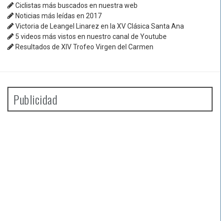
Ciclistas más buscados en nuestra web
Noticias más leídas en 2017
Victoria de Leangel Linarez en la XV Clásica Santa Ana
5 videos más vistos en nuestro canal de Youtube
Resultados de XIV Trofeo Virgen del Carmen
Publicidad