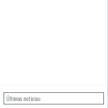
Últimas noticias: