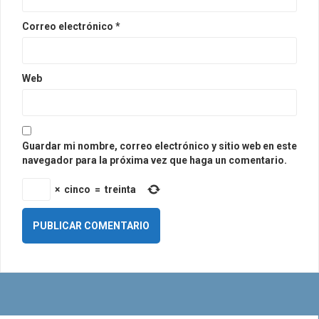
Correo electrónico
*
Web
Guardar mi nombre, correo electrónico y sitio web en este
navegador para la próxima vez que haga un comentario.
×
cinco
=
treinta