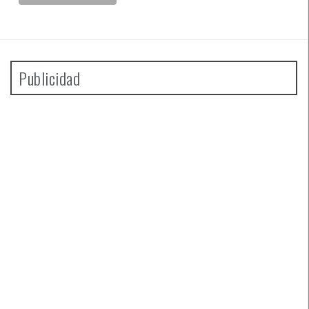
Publicidad