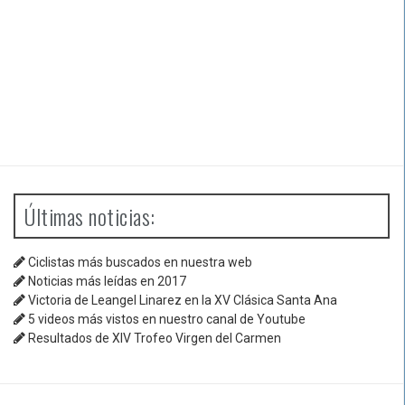
Últimas noticias:
Ciclistas más buscados en nuestra web
Noticias más leídas en 2017
Victoria de Leangel Linarez en la XV Clásica Santa Ana
5 videos más vistos en nuestro canal de Youtube
Resultados de XIV Trofeo Virgen del Carmen