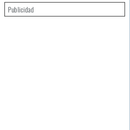
Publicidad