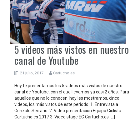
5 videos más vistos en nuestro
canal de Youtube
21 julio, 2017
Cartucho.es
Hoy te presentamos los 5 videos más vistos de nuestro
canal de Youtube, con el que llevamos ya casi 2 años. Para
aquellos que no lo conocen, hoy les mostramos, cinco
videos, los más vistos de este periodo. 1. Entrevista a
Gonzalo Serrano. 2. Video presentación Equipo Ciclista
Cartucho.es 2017 3. Video stage EC Cartucho.es […]