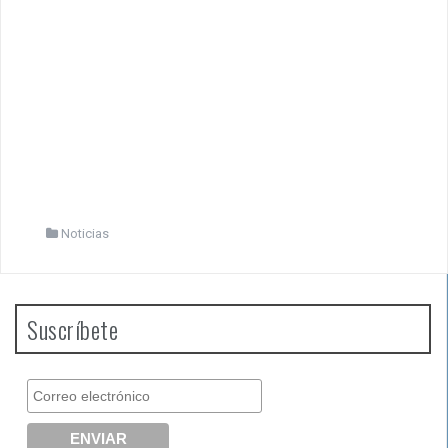
Noticias
Suscríbete