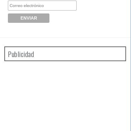
Publicidad