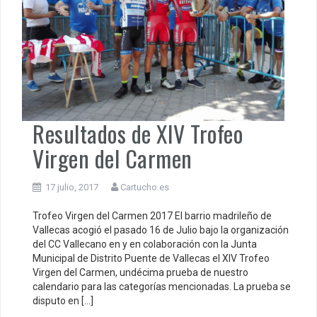
Resultados de XIV Trofeo
Virgen del Carmen
17 julio, 2017
Cartucho.es
Trofeo Virgen del Carmen 2017 El barrio madrileño de
Vallecas acogió el pasado 16 de Julio bajo la organización
del CC Vallecano en y en colaboración con la Junta
Municipal de Distrito Puente de Vallecas el XIV Trofeo
Virgen del Carmen, undécima prueba de nuestro
calendario para las categorías mencionadas. La prueba se
disputo en […]