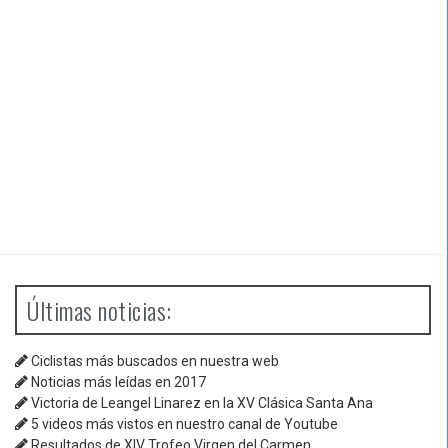
Últimas noticias:
Ciclistas más buscados en nuestra web
Noticias más leídas en 2017
Victoria de Leangel Linarez en la XV Clásica Santa Ana
5 videos más vistos en nuestro canal de Youtube
Resultados de XIV Trofeo Virgen del Carmen