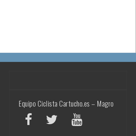
Equipo Ciclista Cartucho.es – Magro