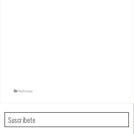
Noticias
Suscríbete