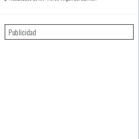
Publicidad