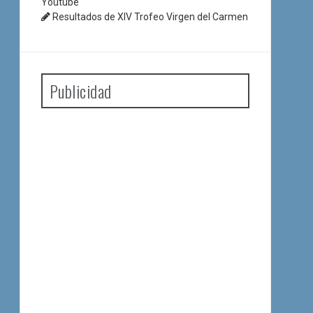
Youtube
Resultados de XIV Trofeo Virgen del Carmen
Publicidad