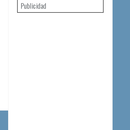
Publicidad