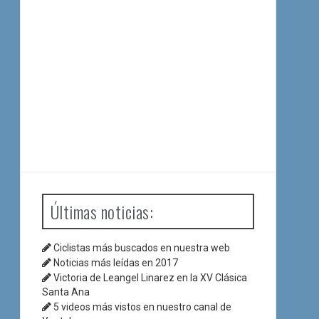
Últimas noticias:
Ciclistas más buscados en nuestra web
Noticias más leídas en 2017
Victoria de Leangel Linarez en la XV Clásica
Santa Ana
5 videos más vistos en nuestro canal de