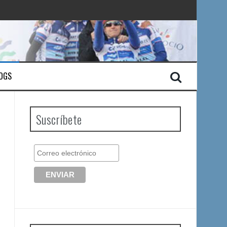
OGS
Suscríbete