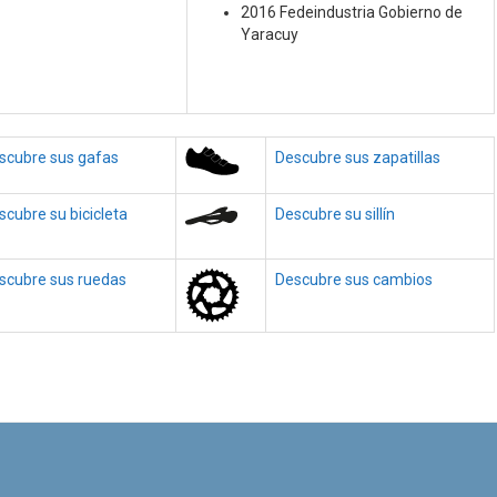
2016 Fedeindustria Gobierno de
Yaracuy
scubre sus gafas
Descubre sus zapatillas
scubre su bicicleta
Descubre su sillín
scubre sus ruedas
Descubre sus cambios