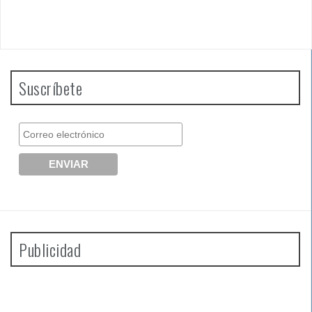
Suscríbete
Publicidad