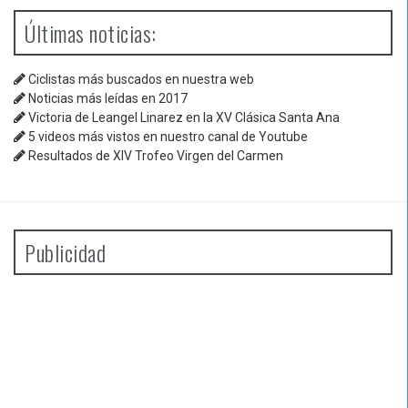
Últimas noticias:
Ciclistas más buscados en nuestra web
Noticias más leídas en 2017
Victoria de Leangel Linarez en la XV Clásica Santa Ana
5 videos más vistos en nuestro canal de Youtube
Resultados de XIV Trofeo Virgen del Carmen
Publicidad