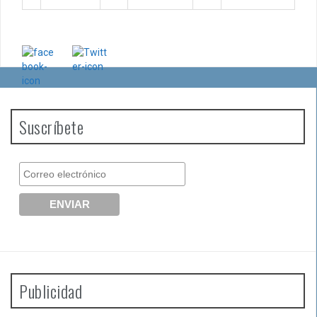
Suscríbete
Publicidad