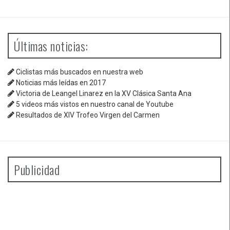
Últimas noticias:
Ciclistas más buscados en nuestra web
Noticias más leídas en 2017
Victoria de Leangel Linarez en la XV Clásica Santa Ana
5 videos más vistos en nuestro canal de Youtube
Resultados de XIV Trofeo Virgen del Carmen
Publicidad