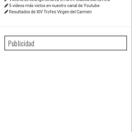
5 videos más vistos en nuestro canal de Youtube
Resultados de XIV Trofeo Virgen del Carmen
Publicidad