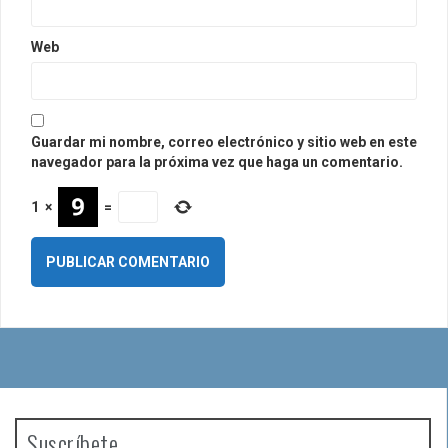
Web
Guardar mi nombre, correo electrónico y sitio web en este
navegador para la próxima vez que haga un comentario.
1
×
=
Suscríbete