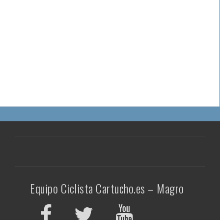
Equipo Ciclista Cartucho.es – Magro