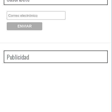
Publicidad