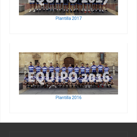
Plantilla 2017
Plantilla 2016