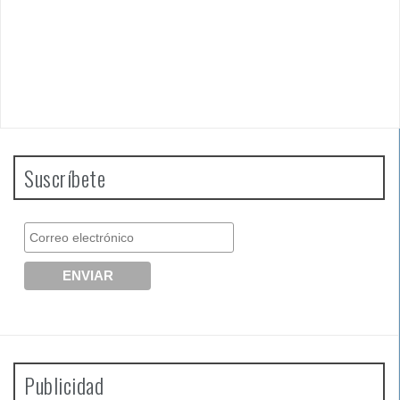
Suscríbete
Publicidad