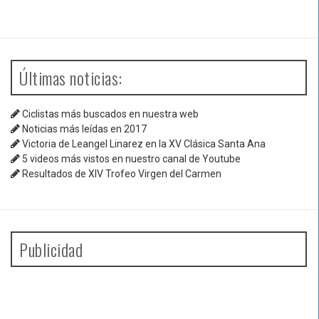
Últimas noticias:
Ciclistas más buscados en nuestra web
Noticias más leídas en 2017
Victoria de Leangel Linarez en la XV Clásica Santa Ana
5 videos más vistos en nuestro canal de Youtube
Resultados de XIV Trofeo Virgen del Carmen
Publicidad